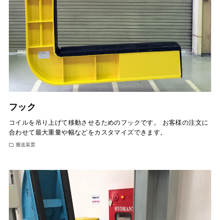
フック
コイルを吊り上げて移動させるためのフックです。 お客様の注文に
合わせて最大重量や幅などをカスタマイズできます。
搬送装置