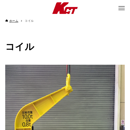
ホーム
コイル
コイル