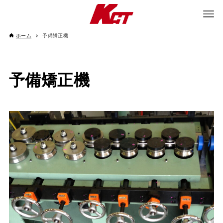
ホーム
予備矯正機
予備矯正機